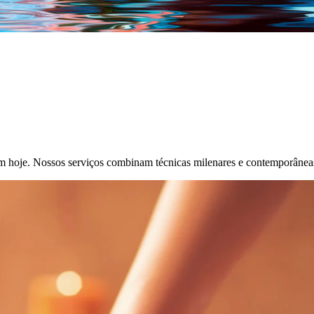
sam hoje. Nossos serviços combinam técnicas milenares e contemporânea