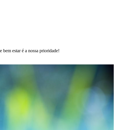
 bem estar é a nossa prioridade!