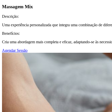
Massagem Mix
Descrição:
Uma experiência personalizada que integra uma combinação de difere
Benefícios:
Cria uma abordagem mais completa e eficaz, adaptando-se às necessid
Agendar Sessão