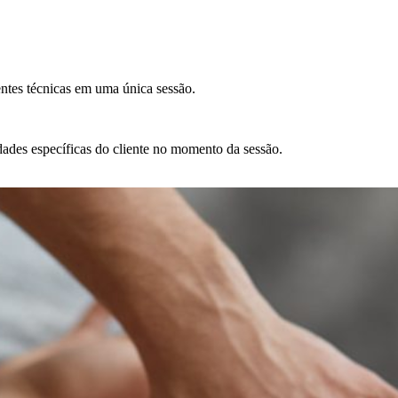
ntes técnicas em uma única sessão.
ades específicas do cliente no momento da sessão.