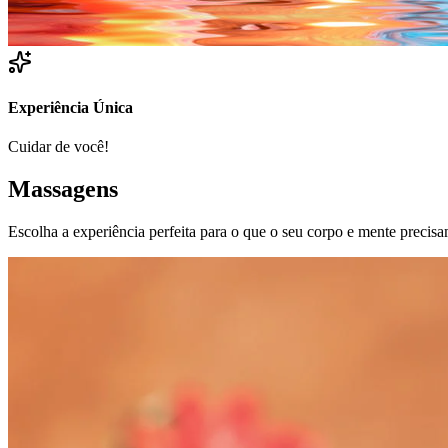
Experiência Única
Cuidar de você!
Massagens
Escolha a experiência perfeita para o que o seu corpo e mente preci