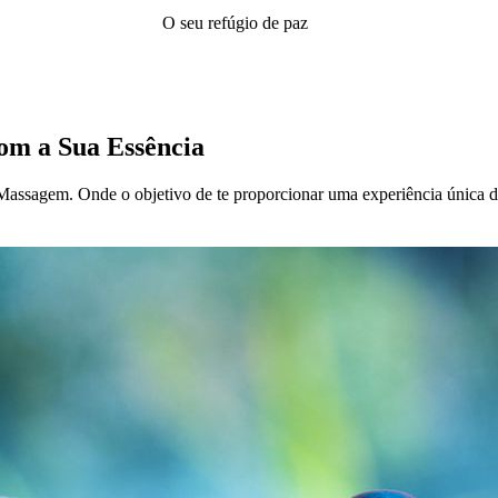
O seu refúgio de paz
com a Sua Essência
Massagem. Onde o objetivo de te proporcionar uma experiência única de